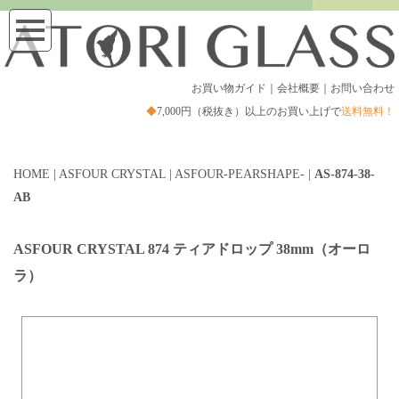
お買い物ガイド
｜
会社概要
｜
お問い合わせ
◆
7,000円（税抜き）以上のお買い上げで
送料無料！
HOME
|
ASFOUR CRYSTAL
|
ASFOUR-PEARSHAPE-
|
AS-874-38-
AB
ASFOUR CRYSTAL 874 ティアドロップ 38
mm（オーロ
ラ）