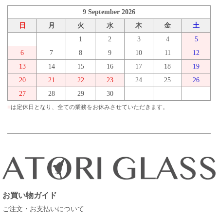
9 September 2026
日
月
火
水
木
金
土
1
2
3
4
5
6
7
8
9
10
11
12
13
14
15
16
17
18
19
20
21
22
23
24
25
26
27
28
29
30
■
は定休日となり、全ての業務をお休みさせていただきます。
お買い物ガイド
ご注文・お支払いについて