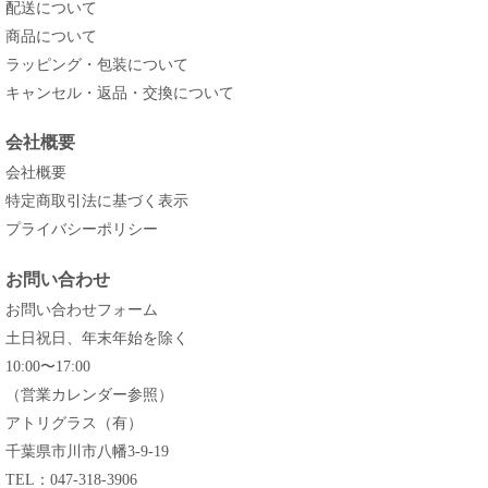
配送について
商品について
ラッピング・包装について
キャンセル・返品・交換について
会社概要
会社概要
特定商取引法に基づく表示
プライバシーポリシー
お問い合わせ
お問い合わせフォーム
土日祝日、年末年始を除く
10:00〜17:00
（営業カレンダー参照）
アトリグラス（有）
千葉県市川市八幡3-9-19
TEL：047-318-3906