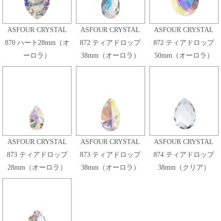
ASFOUR CRYSTAL
ASFOUR CRYSTAL
ASFOUR CRYSTAL
870 ハート28mm（オ
872 ティアドロップ
872 ティアドロップ
ーロラ）
38mm（オーロラ）
50mm（オーロラ）
ASFOUR CRYSTAL
ASFOUR CRYSTAL
ASFOUR CRYSTAL
873 ティアドロップ
873 ティアドロップ
874 ティアドロップ
28mm（オーロラ）
38mm（オーロラ）
38mm（クリア）