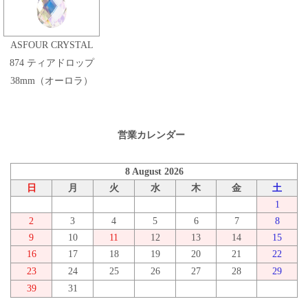
ASFOUR CRYSTAL
874 ティアドロップ
38mm（オーロラ）
営業カレンダー
8 August 2026
日
月
火
水
木
金
土
1
2
3
4
5
6
7
8
9
10
11
12
13
14
15
16
17
18
19
20
21
22
23
24
25
26
27
28
29
39
31