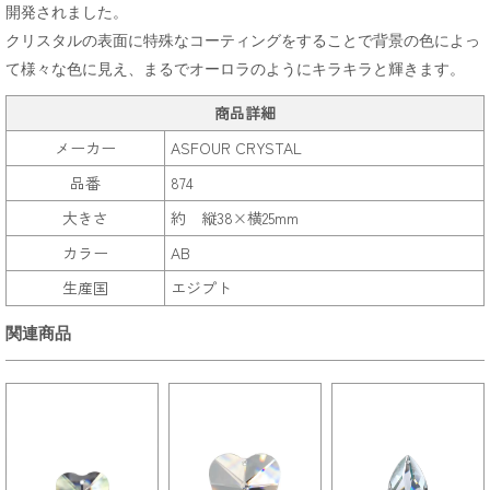
開発されました。
クリスタルの表面に特殊なコーティングをすることで背景の色によっ
て様々な色に見え、まるでオーロラのようにキラキラと輝きます。
商品詳細
メーカー
ASFOUR CRYSTAL
品番
874
大きさ
約 縦38×横25mm
カラー
AB
生産国
エジプト
関連商品