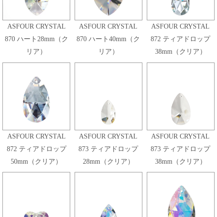
ASFOUR CRYSTAL
ASFOUR CRYSTAL
ASFOUR CRYSTAL
870 ハート28mm（ク
870 ハート40mm（ク
872 ティアドロップ
リア）
リア）
38mm（クリア）
ASFOUR CRYSTAL
ASFOUR CRYSTAL
ASFOUR CRYSTAL
872 ティアドロップ
873 ティアドロップ
873 ティアドロップ
50mm（クリア）
28mm（クリア）
38mm（クリア）