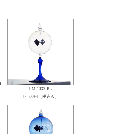
RM-1033-BL
17,600円（税込み）