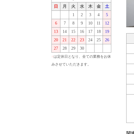
日
月
火
水
木
金
土
1
2
3
4
5
6
7
8
9
10
11
12
13
14
15
16
17
18
19
20
21
22
23
24
25
26
27
28
29
30
■
は定休日となり、全ての業務をお休
みさせていただきます。
関