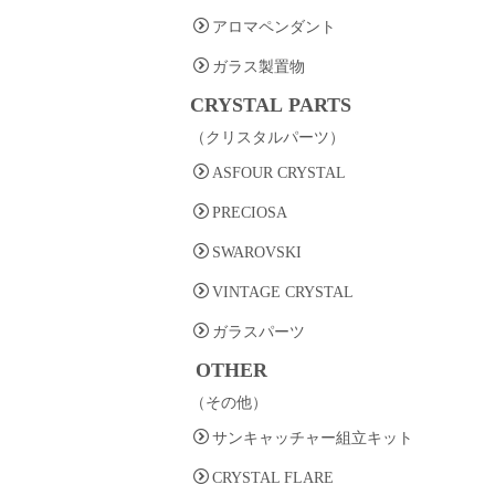
アロマペンダント
ガラス製置物
CRYSTAL PARTS
（クリスタルパーツ）
ASFOUR CRYSTAL
PRECIOSA
SWAROVSKI
VINTAGE CRYSTAL
ガラスパーツ
OTHER
（その他）
サンキャッチャー組立キット
CRYSTAL FLARE