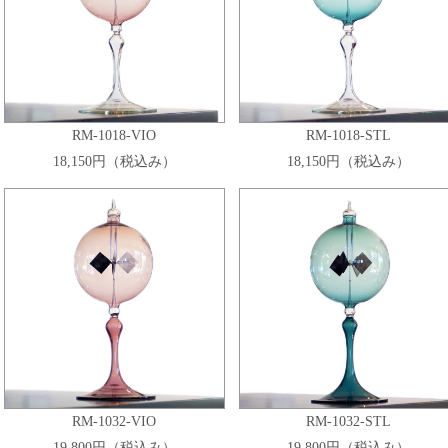
RM-1018-VIO
RM-1018-STL
18,150円（税込み）
18,150円（税込み）
RM-1032-VIO
RM-1032-STL
19,800円（税込み）
19,800円（税込み）