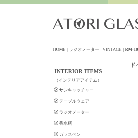
HOME
|
ラジオメーター
|
VINTAGE
|
RM-10
ド
INTERIOR ITEMS
（インテリアアイテム）
サンキャッチャー
テーブルウェア
ラジオメーター
香水瓶
ガラスペン