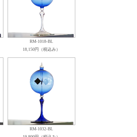
RM-1018-BL
18,150円（税込み）
RM-1032-BL
19,800円（税込み）