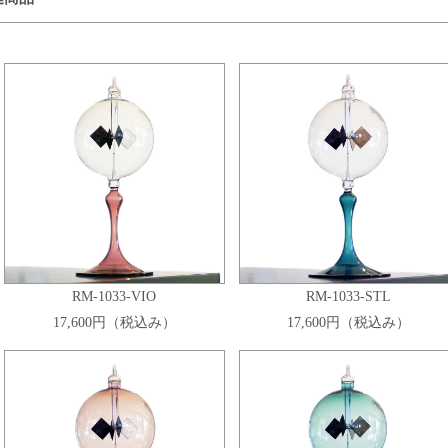
RM-1033-VIO
RM-1033-STL
17,600円（税込み）
17,600円（税込み）