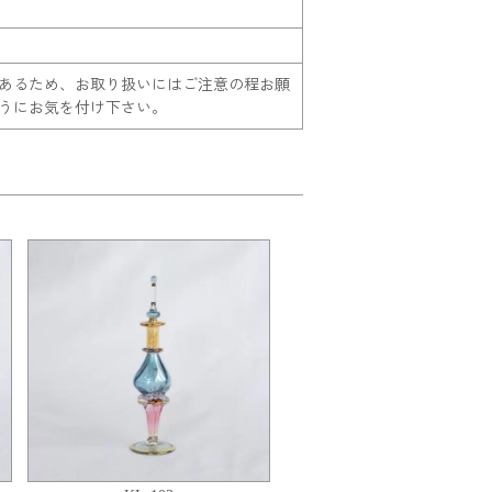
あるため、お取り扱いにはご注意の程お願
うにお気を付け下さい。