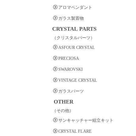
アロマペンダント
ガラス製置物
CRYSTAL PARTS
（クリスタルパーツ）
ASFOUR CRYSTAL
PRECIOSA
SWAROVSKI
VINTAGE CRYSTAL
ガラスパーツ
OTHER
（その他）
サンキャッチャー組立キット
CRYSTAL FLARE