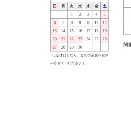
日
月
火
水
木
金
土
1
2
3
4
5
6
7
8
9
10
11
12
13
14
15
16
17
18
19
20
21
22
23
24
25
26
関
27
28
29
30
■
は定休日となり、全ての業務をお休
みさせていただきます。