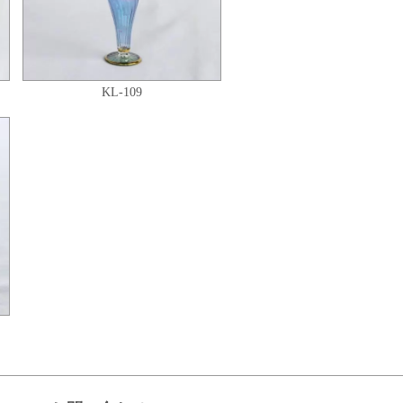
KL-109