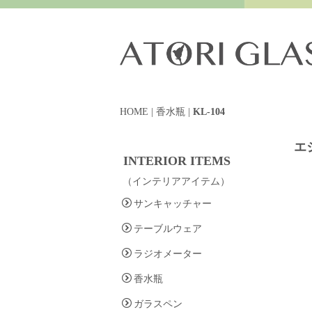
HOME
|
香水瓶
|
KL-104
エ
INTERIOR ITEMS
（インテリアアイテム）
サンキャッチャー
テーブルウェア
ラジオメーター
香水瓶
ガラスペン