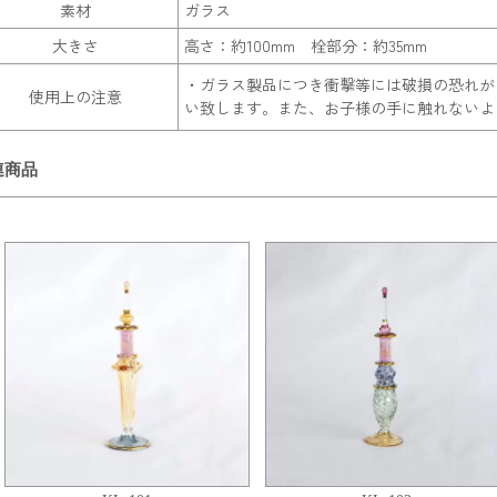
素材
ガラス
大きさ
高さ：約100mm 栓部分：約35mm
・ガラス製品につき衝撃等には破損の恐れが
使用上の注意
い致します。また、お子様の手に触れないよ
連商品